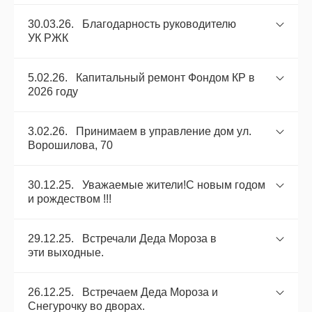
30.03.26. Благодарность руководителю
УК РЖК
5.02.26. Капитальный ремонт Фондом КР в
2026 году
3.02.26. Принимаем в управление дом ул.
Ворошилова, 70
30.12.25. Уважаемые жители!С новым годом
и рождеством !!!
29.12.25. Встречали Деда Мороза в
эти выходные.
26.12.25. Встречаем Деда Мороза и
Снегурочку во дворах.