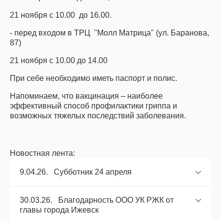
21 ноября с 10.00 до 16.00.
- перед входом в ТРЦ "Молл Матрица" (ул. Баранова,
87)
21 ноября с 10.00 до 14.00
При себе необходимо иметь паспорт и полис.
Напоминаем, что вакцинация – наиболее
эффективный способ профилактики гриппа и
возможных тяжелых последствий заболевания.
Новостная лента:
9.04.26. Субботник 24 апреля
30.03.26. Благодарность ООО УК РЖК от
главы города Ижевск