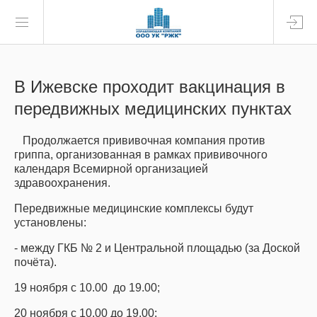
В Ижевске проходит вакцинация в
передвижных медицинских пунктах
Продолжается прививочная компания против
гриппа, организованная в рамках прививочного
календаря Всемирной организацией
здравоохранения.
Передвижные медицинские комплексы будут
установлены:
- между ГКБ № 2 и Центральной площадью (за Доской
почёта).
19 ноября с 10.00 до 19.00;
20 ноября с 10.00 до 19.00;