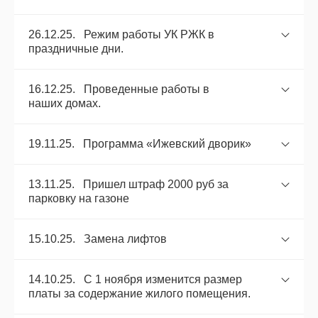
26.12.25. Режим работы УК РЖК в
праздничные дни.
16.12.25. Проведенные работы в
наших домах.
19.11.25. Программа «Ижевский дворик»
13.11.25. Пришел штраф 2000 руб за
парковку на газоне
15.10.25. Замена лифтов
14.10.25. С 1 ноября изменится размер
платы за содержание жилого помещения.