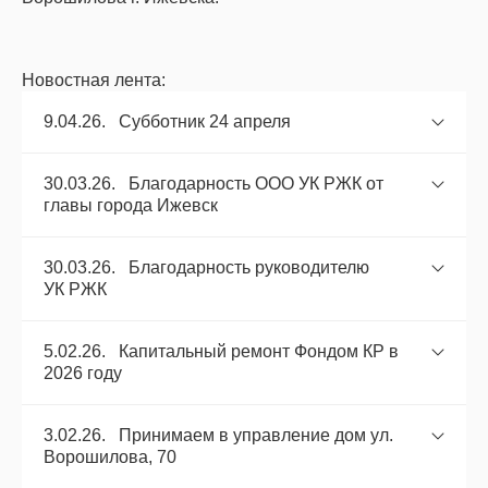
Новостная лента:
9.04.26. Субботник 24 апреля
30.03.26. Благодарность ООО УК РЖК от
главы города Ижевск
30.03.26. Благодарность руководителю
УК РЖК
5.02.26. Капитальный ремонт Фондом КР в
2026 году
3.02.26. Принимаем в управление дом ул.
Ворошилова, 70