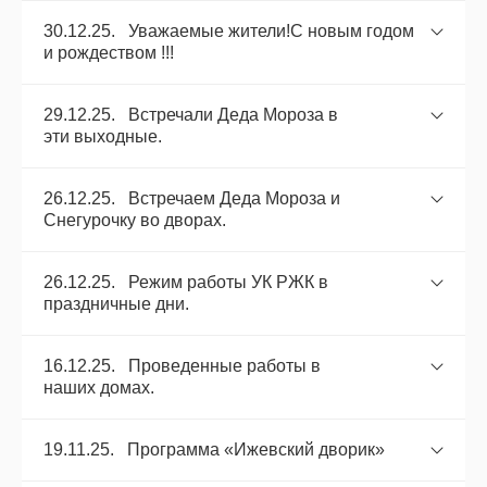
30.12.25. Уважаемые жители!С новым годом
и рождеством !!!
29.12.25. Встречали Деда Мороза в
эти выходные.
26.12.25. Встречаем Деда Мороза и
Снегурочку во дворах.
26.12.25. Режим работы УК РЖК в
праздничные дни.
16.12.25. Проведенные работы в
наших домах.
19.11.25. Программа «Ижевский дворик»