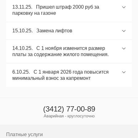
13.11.25. Пришел штраф 2000 руб за
парковку на газоне
15.10.25. Замена лифтов
14.10.25. С 1 ноября изменится размер
платы за содержание жилого помещения.
6.10.25. С 1 января 2026 года повысится
минимальный взнос за капремонт
(3412) 77-00-89
Аварийная - круглосуточно
Платные услуги