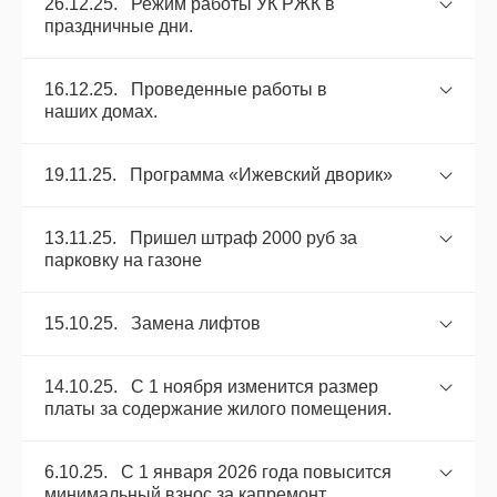
26.12.25. Режим работы УК РЖК в
праздничные дни.
16.12.25. Проведенные работы в
наших домах.
19.11.25. Программа «Ижевский дворик»
13.11.25. Пришел штраф 2000 руб за
парковку на газоне
15.10.25. Замена лифтов
14.10.25. С 1 ноября изменится размер
платы за содержание жилого помещения.
6.10.25. С 1 января 2026 года повысится
минимальный взнос за капремонт