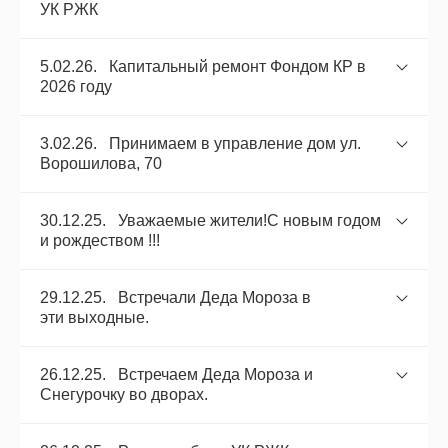
УК РЖК
5.02.26. Капитальный ремонт Фондом КР в
2026 году
3.02.26. Принимаем в управление дом ул.
Ворошилова, 70
30.12.25. Уважаемые жители!С новым годом
и рождеством !!!
29.12.25. Встречали Деда Мороза в
эти выходные.
26.12.25. Встречаем Деда Мороза и
Снегурочку во дворах.