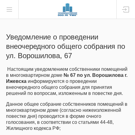
Уведомление о проведении
внеочередного общего собрания по
ул. Ворошилова, 67
Настоящим уведомлением собственники помещений
в многоквартирном доме
№ 67 по ул. Ворошилова г.
Ижевска
информируются о проведении
внеочередного общего собрания для принятия
решений по вопросам, изложенным в повестке дня.
Данное общее собрание собственников помещений в
многоквартирном доме (согласно нижеизложенной
повестке дня) проводится в форме очного
голосования, в соответствии со статьями 44-48,
Жилищного кодекса РФ;