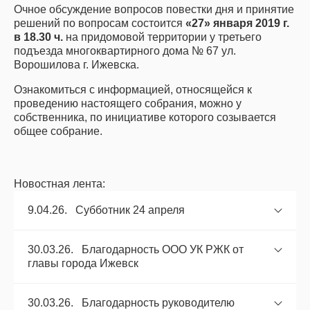
Очное обсуждение вопросов повестки дня и принятие
решений по вопросам состоится
«27» января 2019 г.
в 18.30 ч.
на придомовой территории у третьего
подъезда многоквартирного дома № 67 ул.
Ворошилова г. Ижевска.
Ознакомиться с информацией, относящейся к
проведению настоящего собрания, можно у
собственника, по инициативе которого созывается
общее собрание.
Новостная лента:
9.04.26. Субботник 24 апреля
30.03.26. Благодарность ООО УК РЖК от
главы города Ижевск
30.03.26. Благодарность руководителю