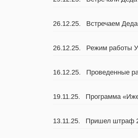
26.12.25. Встречаем Деда
26.12.25. Режим работы У
16.12.25. Проведенные ра
19.11.25. Программа «Иж
13.11.25. Пришел штраф 2