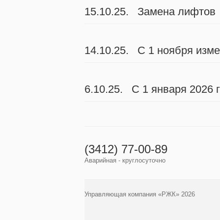
15.10.25. Замена лифтов
14.10.25. С 1 ноября изм
6.10.25. С 1 января 2026
(3412) 77-00-89
Аварийная - круглосуточно
Управляющая компания «РЖК» 2026