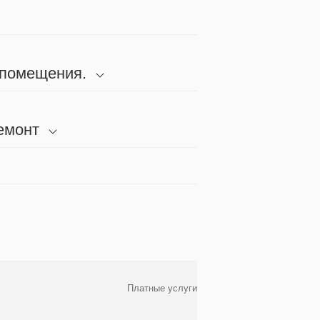
 помещения.
емонт
Платные услуги