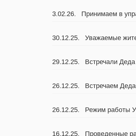
3.02.26. Принимаем в упр
30.12.25. Уважаемые жите
29.12.25. Встречали Деда
26.12.25. Встречаем Деда
26.12.25. Режим работы У
16.12.25. Проведенные ра