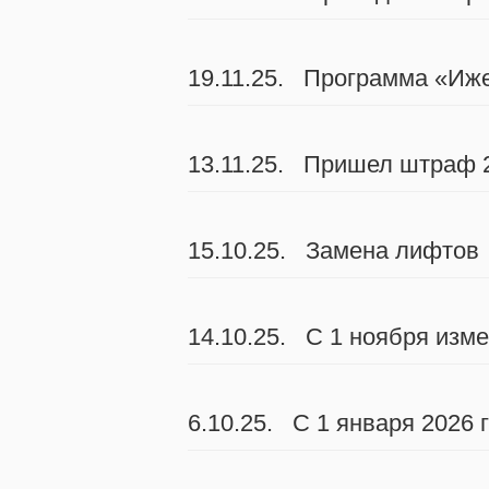
19.11.25. Программа «Иж
13.11.25. Пришел штраф 2
15.10.25. Замена лифтов
14.10.25. С 1 ноября изм
6.10.25. С 1 января 2026