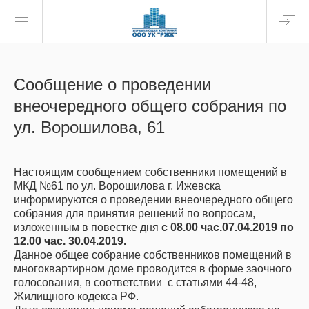
Сообщение о проведении
внеочередного общего собрания по
ул. Ворошилова, 61
Настоящим сообщением собственники помещений в
МКД №61 по ул. Ворошилова г. Ижевска
информируются о проведении внеочередного общего
собрания для принятия решений по вопросам,
изложенным в повестке дня
с 08.00 час.07.04.2019 по
12.00 час. 30.04.2019.
Данное общее собрание собственников помещений в
многоквартирном доме проводится в форме заочного
голосования, в соответствии с статьями 44-48,
Жилищного кодекса РФ.