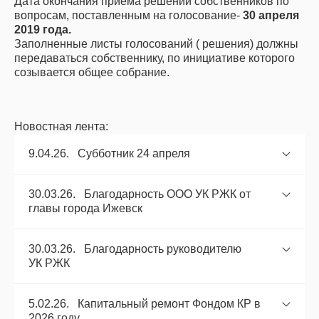
Дата окончания приема решений собственников по
вопросам, поставленным на голосование-
30 апреля
2019 года.
Заполненные листы голосований ( решения) должны
передаваться собственнику, по инициативе которого
созывается общее собрание.
Новостная лента:
9.04.26. Субботник 24 апреля
30.03.26. Благодарность ООО УК РЖК от
главы города Ижевск
30.03.26. Благодарность руководителю
УК РЖК
5.02.26. Капитальный ремонт Фондом КР в
2026 году