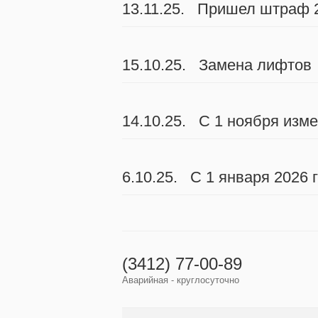
13.11.25. Пришел штраф 2
15.10.25. Замена лифтов
14.10.25. С 1 ноября изм
6.10.25. С 1 января 2026
(3412) 77-00-89
Аварийная - круглосуточно