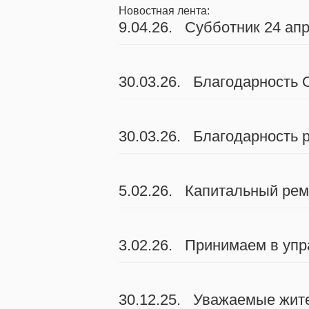
Новостная лента:
9.04.26. Субботник 24 ап
30.03.26. Благодарность
30.03.26. Благодарность
5.02.26. Капитальный рем
3.02.26. Принимаем в упр
30.12.25. Уважаемые жите