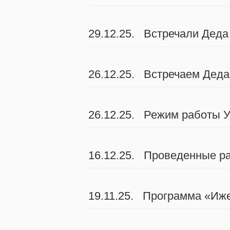
29.12.25. Встречали Деда
26.12.25. Встречаем Деда
26.12.25. Режим работы У
16.12.25. Проведенные ра
19.11.25. Программа «Иж