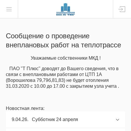
Сообщение о проведение
внеплановых работ на теплотрассе
Уважаемые собственники МКД !
ПАО "Т Плюс" доводят до Вашего сведения, что в
связи с внеплановыми работами от ЦТП 1А
(Ворошилова 79,79б,81,83) не будет отопления
31.03.2020 с 10.00 до 17.00 с закрытием узла учета .
Новостная лента:
9.04.26. Субботник 24 апреля