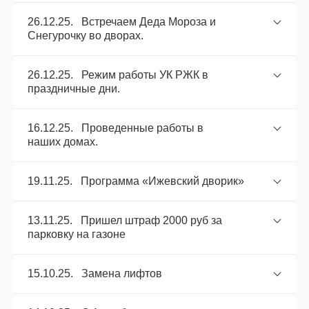
26.12.25. Встречаем Деда Мороза и
Снегурочку во дворах.
26.12.25. Режим работы УК РЖК в
праздничные дни.
16.12.25. Проведенные работы в
наших домах.
19.11.25. Программа «Ижевский дворик»
13.11.25. Пришел штраф 2000 руб за
парковку на газоне
15.10.25. Замена лифтов