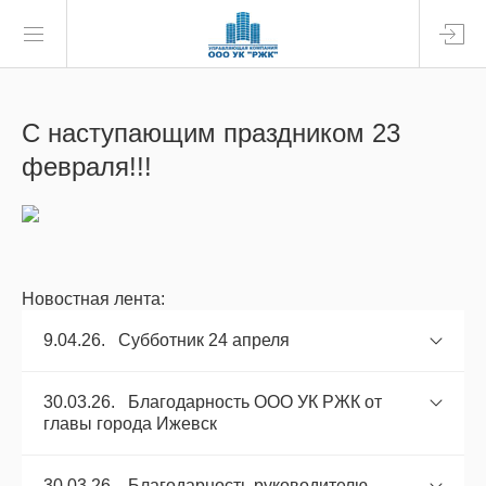
С наступающим праздником 23
февраля!!!
Новостная лента:
9.04.26. Субботник 24 апреля
30.03.26. Благодарность ООО УК РЖК от
главы города Ижевск
30.03.26. Благодарность руководителю