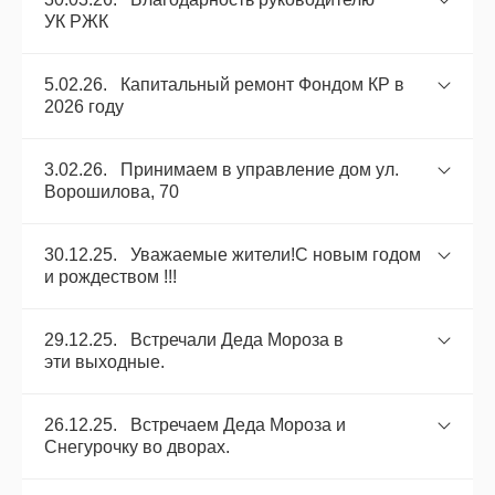
УК РЖК
5.02.26. Капитальный ремонт Фондом КР в
2026 году
3.02.26. Принимаем в управление дом ул.
Ворошилова, 70
30.12.25. Уважаемые жители!С новым годом
и рождеством !!!
29.12.25. Встречали Деда Мороза в
эти выходные.
26.12.25. Встречаем Деда Мороза и
Снегурочку во дворах.