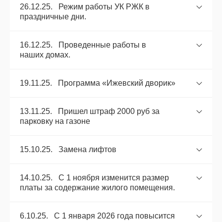
26.12.25. Режим работы УК РЖК в
праздничные дни.
16.12.25. Проведенные работы в
наших домах.
19.11.25. Программа «Ижевский дворик»
13.11.25. Пришел штраф 2000 руб за
парковку на газоне
15.10.25. Замена лифтов
14.10.25. С 1 ноября изменится размер
платы за содержание жилого помещения.
6.10.25. С 1 января 2026 года повысится