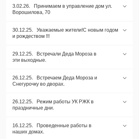
3.02.26. Принимаем в управление дом ул.
Ворошилова, 70
30.12.25. Уважаемые жители!С новым годом
и рождеством !!!
29.12.25. Встречали Деда Мороза в
эти выходные.
26.12.25. Встречаем Деда Мороза и
Снегурочку во дворах.
26.12.25. Режим работы УК РЖК в
праздничные дни.
16.12.25. Проведенные работы в
наших домах.