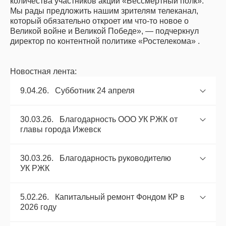
количества участников акции «Бессмертный полк».
Мы рады предложить нашим зрителям телеканал,
который обязательно откроет им что-то новое о
Великой войне и Великой Победе», — подчеркнул
директор по контентной политике «Ростелекома» .
Новостная лента:
9.04.26. Субботник 24 апреля
30.03.26. Благодарность ООО УК РЖК от
главы города Ижевск
30.03.26. Благодарность руководителю
УК РЖК
5.02.26. Капитальный ремонт Фондом КР в
2026 году