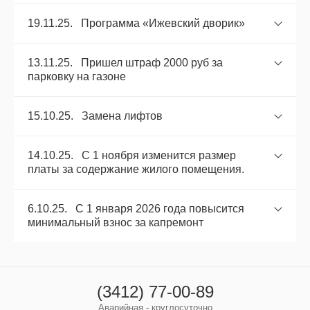
19.11.25. Программа «Ижевский дворик»
13.11.25. Пришел штраф 2000 руб за
парковку на газоне
15.10.25. Замена лифтов
14.10.25. С 1 ноября изменится размер
платы за содержание жилого помещения.
6.10.25. С 1 января 2026 года повысится
минимальный взнос за капремонт
(3412) 77-00-89
Аварийная - круглосуточно