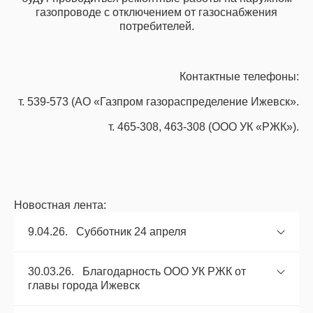
газопроводе с отключением от газоснабжения
потребителей.
Контактные телефоны:
т. 539-573 (АО «Газпром газораспределение Ижевск».
т. 465-308, 463-308 (ООО УК «РЖК»).
Новостная лента:
9.04.26. Субботник 24 апреля
30.03.26. Благодарность ООО УК РЖК от
главы города Ижевск