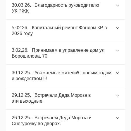
30.03.26. Благодарность руководителю
УК РЖК
5.02.26. Капитальный ремонт Фондом КР в
2026 году
3.02.26. Принимаем в управление дом ул.
Ворошилова, 70
30.12.25. Уважаемые жители!С новым годом
и рождеством !!!
29.12.25. Встречали Деда Мороза в
эти выходные.
26.12.25. Встречаем Деда Мороза и
Снегурочку во дворах.