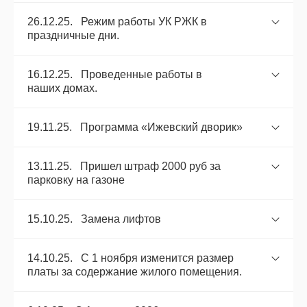
26.12.25. Режим работы УК РЖК в
праздничные дни.
16.12.25. Проведенные работы в
наших домах.
19.11.25. Программа «Ижевский дворик»
13.11.25. Пришел штраф 2000 руб за
парковку на газоне
15.10.25. Замена лифтов
14.10.25. С 1 ноября изменится размер
платы за содержание жилого помещения.