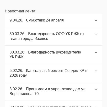
Новостная лента:
9.04.26. Субботник 24 апреля
30.03.26. Благодарность ООО УК РЖК от
главы города Ижевск
30.03.26. Благодарность руководителю
УК РЖК
5.02.26. Капитальный ремонт Фондом КР в
2026 году
3.02.26. Принимаем в управление дом ул.
Ворошилова, 70