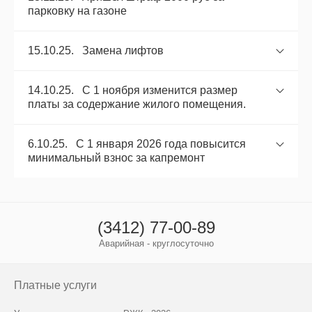
парковку на газоне
15.10.25. Замена лифтов
14.10.25. С 1 ноября изменится размер
платы за содержание жилого помещения.
6.10.25. С 1 января 2026 года повысится
минимальный взнос за капремонт
(3412) 77-00-89
Аварийная - круглосуточно
Платные услуги