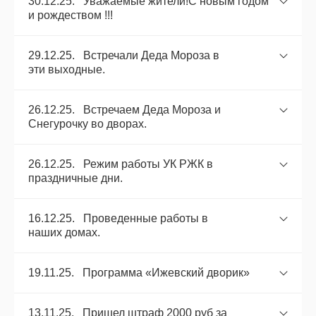
30.12.25. Уважаемые жители!С новым годом
и рождеством !!!
29.12.25. Встречали Деда Мороза в
эти выходные.
26.12.25. Встречаем Деда Мороза и
Снегурочку во дворах.
26.12.25. Режим работы УК РЖК в
праздничные дни.
16.12.25. Проведенные работы в
наших домах.
19.11.25. Программа «Ижевский дворик»
13.11.25. Пришел штраф 2000 руб за