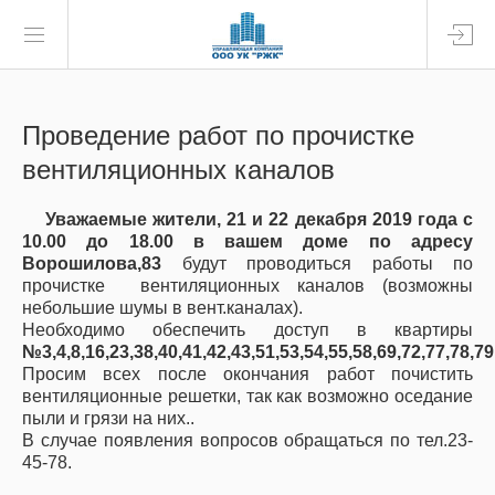
Проведение работ по прочистке
вентиляционных каналов
Уважаемые жители, 21 и 22 декабря 2019 года с
10.00 до 18.00 в вашем доме по адресу
Ворошилова,83
будут проводиться работы по
прочистке вентиляционных каналов (возможны
небольшие шумы в вент.каналах).
Необходимо обеспечить доступ в квартиры
№3,4,8,16,23,38,40,41,42,43,51,53,54,55,58,69,72,77,78,79
Просим всех после окончания работ почистить
вентиляционные решетки, так как возможно оседание
пыли и грязи на них..
В случае появления вопросов обращаться по тел.23-
45-78.