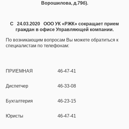
Ворошилова, д.79б).
С 24.03.2020 ООО УК «РЖК» сокращает прием
граждан в офисе Управляющей компании.
По возникающим вопросам Вы можете обратиться к
специалистам по телефонам:
ПРИЕМНАЯ
46-47-41
Диспетчер
46-33-08
Бухгалтерия
46-23-15
Юристы
46-47-41