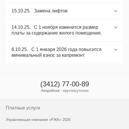
15.10.25. Замена лифтов
14.10.25. С 1 ноября изменится размер
платы за содержание жилого помещения.
6.10.25. С 1 января 2026 года повысится
минимальный взнос за капремонт
(3412) 77-00-89
Аварийная - круглосуточно
Платные услуги
Управляющая компания «РЖК» 2026