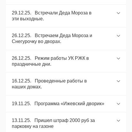
29.12.25. Встречали Деда Мороза в
эти выходные.
26.12.25. Встречаем Деда Мороза и
Снегурочку во дворах.
26.12.25. Режим работы УК РЖК в
праздничные дни.
16.12.25. Проведенные работы в
наших домах.
19.11.25. Программа «Ижевский дворик»
13.11.25. Пришел штраф 2000 руб за
парковку на газоне