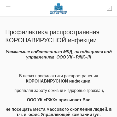
Профилактика распространения
КОРОНАВИРУСНОЙ инфекции
Уважаемые собственники МКД, находящихся под
управлением ООО УК «РЖК»!!!
В целях профилактики распространения
КОРОНАВИРУСНОЙ
инфекции
,
проявляя заботу о жизни и здоровье граждан,
ООО УК «РЖК» призывает Вас
не посещать места массового скопления людей, в
т.ч. и офис Управляющей компании (ул.