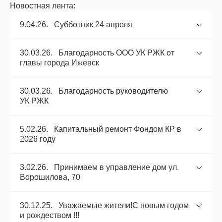
Новостная лента:
9.04.26. Субботник 24 апреля
30.03.26. Благодарность ООО УК РЖК от
главы города Ижевск
30.03.26. Благодарность руководителю
УК РЖК
5.02.26. Капитальный ремонт Фондом КР в
2026 году
3.02.26. Принимаем в управление дом ул.
Ворошилова, 70
30.12.25. Уважаемые жители!С новым годом
и рождеством !!!