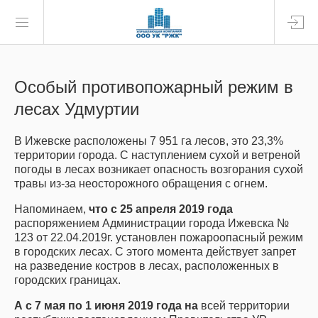
Особый противопожарный режим в
лесах Удмуртии
В Ижевске расположены 7 951 га лесов, это 23,3%
территории города. С наступлением сухой и ветреной
погоды в лесах возникает опасность возгорания сухой
травы из-за неосторожного обращения с огнем.
Напоминаем,
что с 25 апреля 2019 года
распоряжением Администрации города Ижевска №
123 от 22.04.2019г. установлен пожароопасный режим
в городских лесах. С этого момента действует запрет
на разведение костров в лесах, расположенных в
городских границах.
А с 7 мая по 1 июня 2019 года на
всей территории