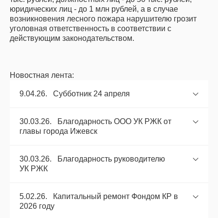
юридических лиц - до 1 млн рублей, а в случае
возникновения лесного пожара нарушителю грозит
уголовная ответственность в соответствии с
действующим законодательством.
Новостная лента:
9.04.26. Субботник 24 апреля
30.03.26. Благодарность ООО УК РЖК от
главы города Ижевск
30.03.26. Благодарность руководителю
УК РЖК
5.02.26. Капитальный ремонт Фондом КР в
2026 году