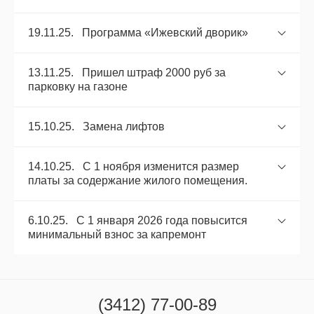
19.11.25. Программа «Ижевский дворик»
13.11.25. Пришел штраф 2000 руб за
парковку на газоне
15.10.25. Замена лифтов
14.10.25. С 1 ноября изменится размер
платы за содержание жилого помещения.
6.10.25. С 1 января 2026 года повысится
минимальный взнос за капремонт
(3412) 77-00-89