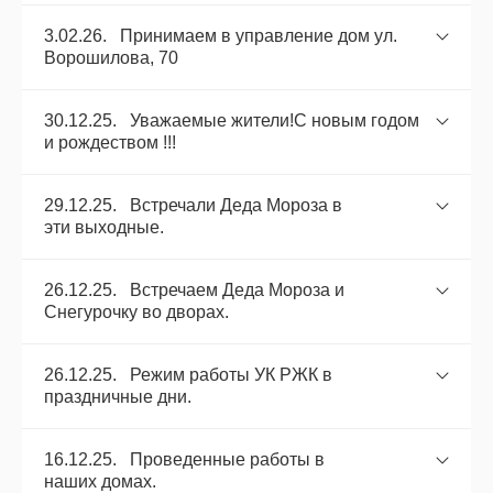
3.02.26. Принимаем в управление дом ул.
Ворошилова, 70
30.12.25. Уважаемые жители!С новым годом
и рождеством !!!
29.12.25. Встречали Деда Мороза в
эти выходные.
26.12.25. Встречаем Деда Мороза и
Снегурочку во дворах.
26.12.25. Режим работы УК РЖК в
праздничные дни.
16.12.25. Проведенные работы в
наших домах.