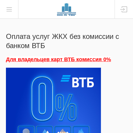
Оплата услуг ЖКХ без комиссии с
банком ВТБ
Для владельцев карт ВТБ комиссия 0%