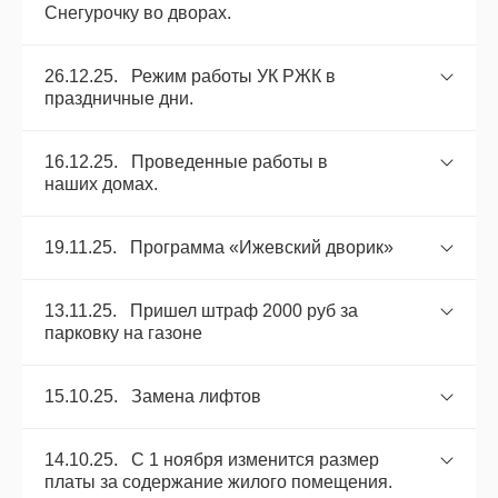
Снегурочку во дворах.
26.12.25. Режим работы УК РЖК в
праздничные дни.
16.12.25. Проведенные работы в
наших домах.
19.11.25. Программа «Ижевский дворик»
13.11.25. Пришел штраф 2000 руб за
парковку на газоне
15.10.25. Замена лифтов
14.10.25. С 1 ноября изменится размер
платы за содержание жилого помещения.