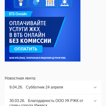
Новостная лента:
9.04.26. Субботник 24 апреля
30.03.26. Благодарность ООО УК РЖК от
главы города Ижевск