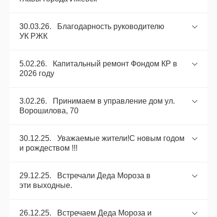
30.03.26. Благодарность руководителю
УК РЖК
5.02.26. Капитальный ремонт Фондом КР в
2026 году
3.02.26. Принимаем в управление дом ул.
Ворошилова, 70
30.12.25. Уважаемые жители!С новым годом
и рождеством !!!
29.12.25. Встречали Деда Мороза в
эти выходные.
26.12.25. Встречаем Деда Мороза и