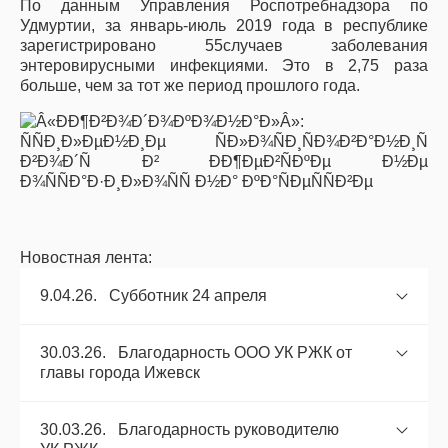
По данным Управления Роспотребнадзора по
Удмуртии, за январь-июль 2019 года в республике
зарегистрировано 55случаев заболевания
энтеровирусными инфекциями. Это в 2,75 раза
больше, чем за тот же период прошлого года.
Новостная лента:
9.04.26. Субботник 24 апреля
30.03.26. Благодарность ООО УК РЖК от
главы города Ижевск
30.03.26. Благодарность руководителю