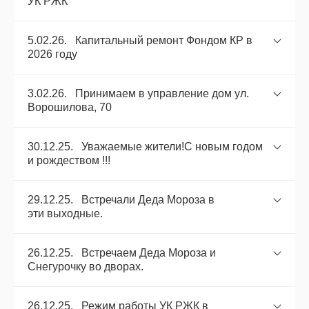
УК РЖК
5.02.26. Капитальный ремонт Фондом КР в
2026 году
3.02.26. Принимаем в управление дом ул.
Ворошилова, 70
30.12.25. Уважаемые жители!С новым годом
и рождеством !!!
29.12.25. Встречали Деда Мороза в
эти выходные.
26.12.25. Встречаем Деда Мороза и
Снегурочку во дворах.
26.12.25. Режим работы УК РЖК в