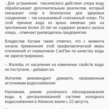
- Для устранения токсического действия хлора воду
обрабатывают дополнительным реагентом, который
связывает хлор в безопасное для здоровья
соединение – так называемый «связанный хлор». По
этой причине вода из крана ижевчан уже на
протяжении более 10 лет не содержит резкого запаха
хлора, - отмечает руководитель предприятия.
Владислав Катаев также отметил, что с момента
начала применения этой профилактической меры
отклонений от нормативов СанПин по качеству воды
не зарегистрировано.
– Жалобы от населения на изменение свойств воды
не поступали, - добавил он.
Жителям рекомендуют доверять проверенным
источникам водоснабжения
Напомним,
режим усиленного обеззараживания
воды
в централизованной системе холодного
водоснабжения в Ижевске ввели с 22 августа.