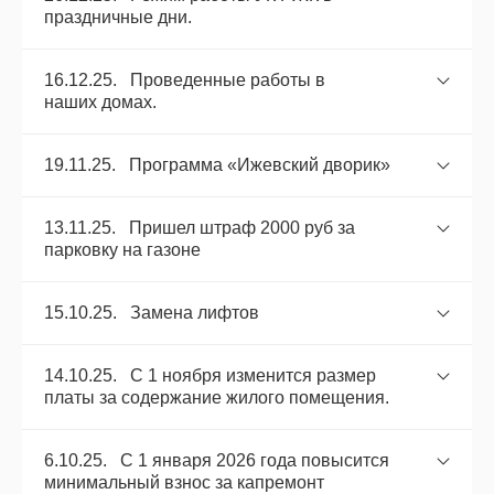
праздничные дни.
16.12.25. Проведенные работы в
наших домах.
19.11.25. Программа «Ижевский дворик»
13.11.25. Пришел штраф 2000 руб за
парковку на газоне
15.10.25. Замена лифтов
14.10.25. С 1 ноября изменится размер
платы за содержание жилого помещения.
6.10.25. С 1 января 2026 года повысится
минимальный взнос за капремонт