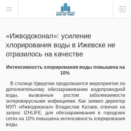
«Ижводоконал»: усиление
хлорирования воды в Ижевске не
отразилось на качестве
Интенсивность хлорирования воды повышена на
10%
В столице Удмуртии продолжаются мероприятия по
дополнительному обеззараживанию водопроводной
воды, вызванные ростом заболеваемости
энтеровирусными инфекциями. Как заявил директор
МУП «Ижводоканал» Владислав Катаев, отвечая на
запрос IZHLIFE, для обеззараживания в городских
сетях на 10% повышена интенсивность хлорирования
воды.