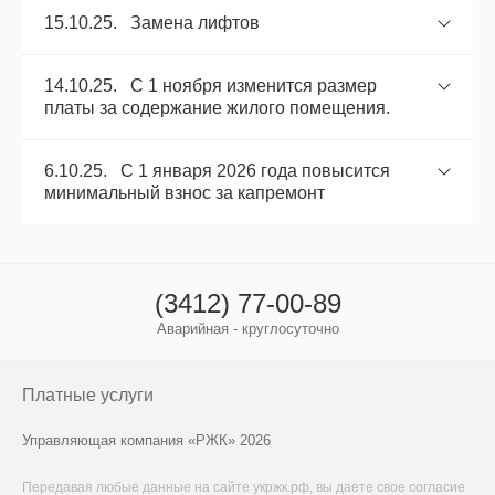
15.10.25. Замена лифтов
14.10.25. С 1 ноября изменится размер
платы за содержание жилого помещения.
6.10.25. С 1 января 2026 года повысится
минимальный взнос за капремонт
(3412) 77-00-89
Аварийная - круглосуточно
Платные услуги
Управляющая компания «РЖК» 2026
Передавая любые данные на сайте укржк.рф, вы даете свое
согласие