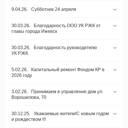
9.04.26. Субботник 24 апреля
30.03.26. Благодарность ООО УК РЖК от
главы города Ижевск
30.03.26. Благодарность руководителю
УК РЖК
5.02.26. Капитальный ремонт Фондом КР в
2026 году
3.02.26. Принимаем в управление дом ул.
Ворошилова, 70
30.12.25. Уважаемые жители!С новым годом
и рождеством !!!