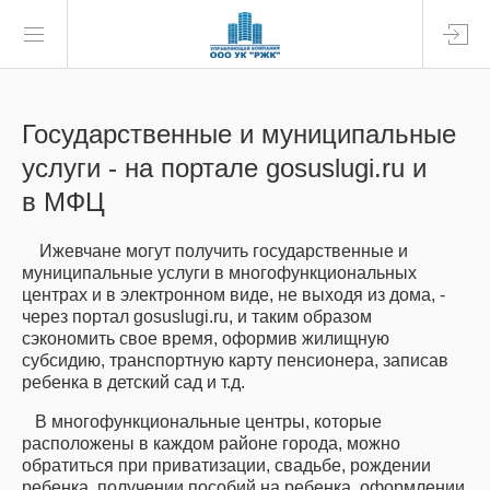
Государственные и муниципальные
услуги - на портале gosuslugi.ru и
в МФЦ
Ижевчане могут получить государственные и
муниципальные услуги в многофункциональных
центрах и в электронном виде, не выходя из дома, -
через портал gosuslugi.ru, и таким образом
сэкономить свое время, оформив жилищную
субсидию, транспортную карту пенсионера, записав
ребенка в детский сад и т.д.
В многофункциональные центры, которые
расположены в каждом районе города, можно
обратиться при приватизации, свадьбе, рождении
ребенка, получении пособий на ребенка, оформлении