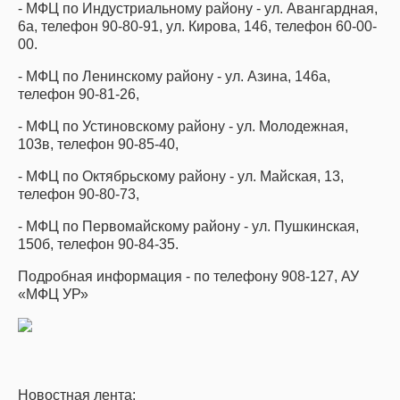
- МФЦ по Индустриальному району - ул. Авангардная,
6а, телефон 90-80-91, ул. Кирова, 146, телефон 60-00-
00.
- МФЦ по Ленинскому району - ул. Азина, 146а,
телефон 90-81-26,
- МФЦ по Устиновскому району - ул. Молодежная,
103в, телефон 90-85-40,
- МФЦ по Октябрьскому району - ул. Майская, 13,
телефон 90-80-73,
- МФЦ по Первомайскому району - ул. Пушкинская,
150б, телефон 90-84-35.
Подробная информация - по телефону 908-127, АУ
«МФЦ УР»
Новостная лента: