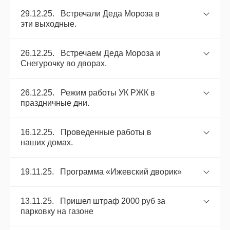
29.12.25. Встречали Деда Мороза в
эти выходные.
26.12.25. Встречаем Деда Мороза и
Снегурочку во дворах.
26.12.25. Режим работы УК РЖК в
праздничные дни.
16.12.25. Проведенные работы в
наших домах.
19.11.25. Программа «Ижевский дворик»
13.11.25. Пришел штраф 2000 руб за
парковку на газоне